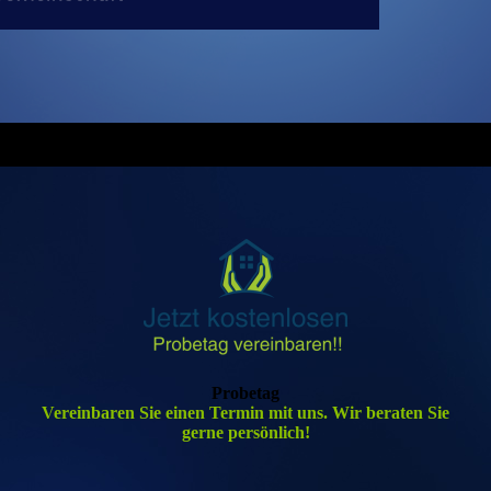
Probetag
Vereinbaren Sie einen Termin mit uns. Wir beraten Sie
gerne persönlich!