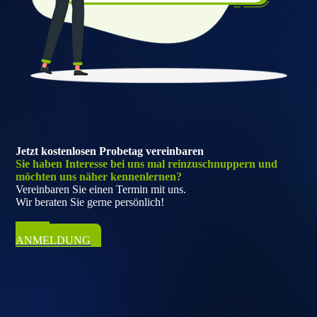
Jetzt kostenlosen Probetag vereinbaren
Sie haben Interesse bei uns mal reinzuschnuppern und
möchten uns näher kennenlernen?
Vereinbaren Sie einen Termin mit uns.
Wir beraten Sie gerne persönlich!
ZUR
ANMELDUNG