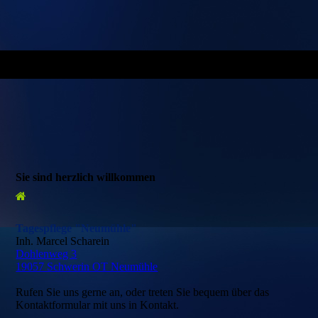
Sie sind herzlich willkommen
Tagespflege "Neumühle"
Inh. Marcel Scharein
Dohlenweg 3
19057 Schwerin OT Neumühle
Rufen Sie uns gerne an, oder treten Sie bequem über das
Kontaktformular mit uns in Kontakt.